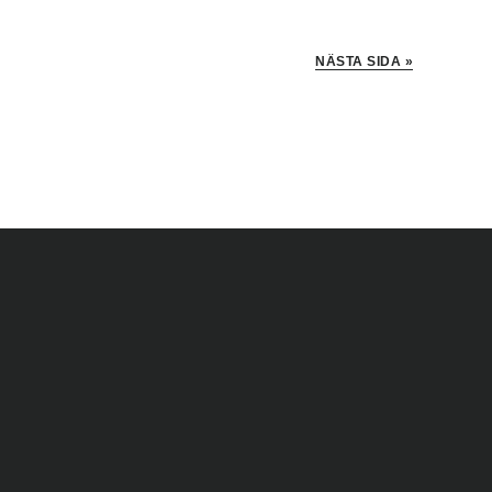
NÄSTA SIDA »