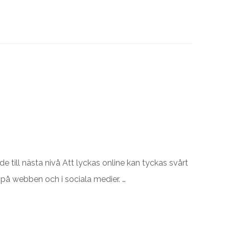
de till nästa nivå Att lyckas online kan tyckas svårt
 på webben och i sociala medier. …