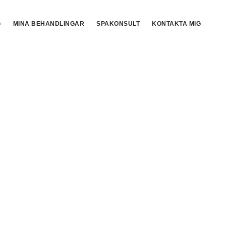
G
MINA BEHANDLINGAR
SPAKONSULT
KONTAKTA MIG