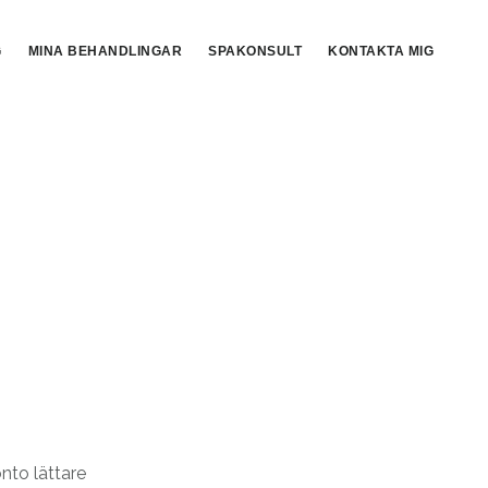
G
MINA BEHANDLINGAR
SPAKONSULT
KONTAKTA MIG
nto lättare