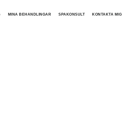
G
MINA BEHANDLINGAR
SPAKONSULT
KONTAKTA MIG